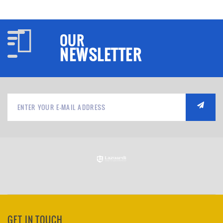
OUR
NEWSLETTER
GET IN TOUCH