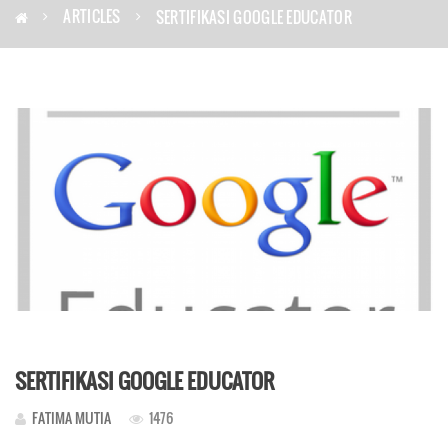
ARTICLES
SERTIFIKASI GOOGLE EDUCATOR
SERTIFIKASI GOOGLE EDUCATOR
FATIMA MUTIA
1476