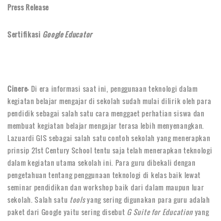
Press Release
Sertifikasi
Google Educator
Cinere-
Di era informasi saat ini, penggunaan teknologi dalam
kegiatan belajar mengajar di sekolah sudah mulai dilirik oleh para
pendidik sebagai salah satu cara menggaet perhatian siswa dan
membuat kegiatan belajar mengajar terasa lebih menyenangkan.
Lazuardi GIS sebagai salah satu contoh sekolah yang menerapkan
prinsip 21st Century School tentu saja telah menerapkan teknologi
dalam kegiatan utama sekolah ini. Para guru dibekali dengan
pengetahuan tentang penggunaan teknologi di kelas baik lewat
seminar pendidikan dan workshop baik dari dalam maupun luar
sekolah. Salah satu
tools
yang sering digunakan para guru adalah
paket dari Google yaitu sering disebut
G Suite for Education
yang