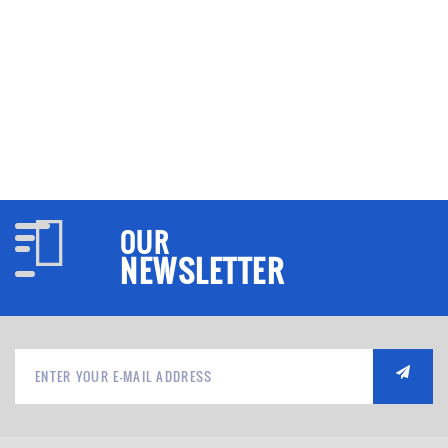
OUR
NEWSLETTER