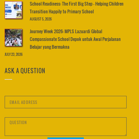
School Readiness: The First Big Step – Helping Children
Transition Happily to Primary School
AUGUST 5, 2026
Journey Week 2026: MPLS Lazuardi Global
Compassionate School Depok untuk Awal Perjalanan
Belajar yang Bermakna
JULY 23, 2026
ASK A QUESTION