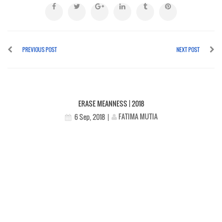
PREVIOUS POST
NEXT POST
ERASE MEANNESS | 2018
FATIMA MUTIA
6 Sep, 2018