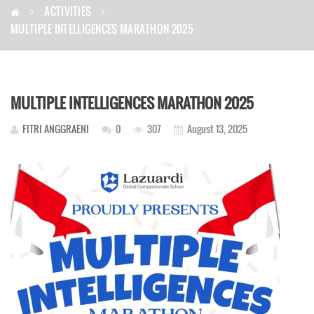
ACTIVITIES
MULTIPLE INTELLIGENCES MARATHON 2025
MULTIPLE INTELLIGENCES MARATHON 2025
FITRI ANGGRAENI
0
307
August 13, 2025