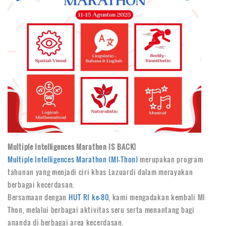
Multiple Intelligences Marathon IS BACK!
Multiple Intelligences Marathon (MI-Thon)
merupakan program
tahunan yang menjadi ciri khas Lazuardi dalam merayakan
berbagai kecerdasan.
Bersamaan dengan
HUT RI ke-80
, kami mengadakan kembali MI
Thon, melalui berbagai aktivitas seru serta menantang bagi
ananda di berbagai area kecerdasan.