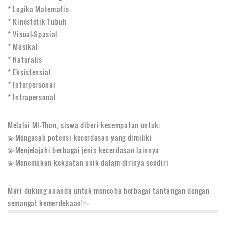
* Logika Matematis
* Kinestetik Tubuh
* Visual-Spasial
* Musikal
* Naturalis
* Eksistensial
* Interpersonal
* Intrapersonal
Melalui MI-Thon, siswa diberi kesempatan untuk:
💫Mengasah potensi kecerdasan yang dimiliki
💫Menjelajahi berbagai jenis kecerdasan lainnya
💫Menemukan kekuatan unik dalam dirinya sendiri
Mari dukung ananda untuk mencoba berbagai tantangan dengan
semangat kemerdekaan!✨