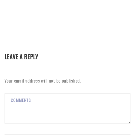
LEAVE A REPLY
Your email address will not be published.