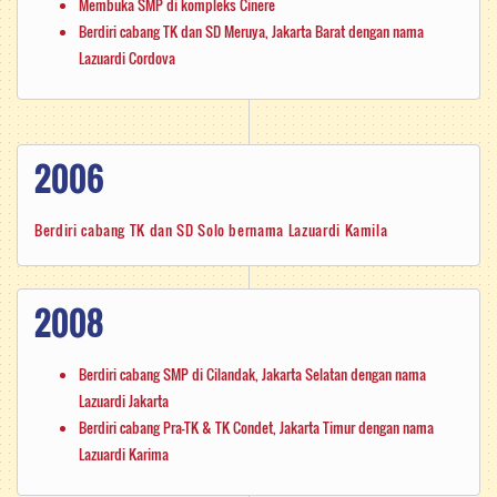
Membuka SMP di kompleks Cinere
Berdiri cabang TK dan SD Meruya, Jakarta Barat dengan nama
Lazuardi Cordova
2006
Berdiri cabang TK dan SD Solo bernama Lazuardi Kamila
2008
Berdiri cabang SMP di Cilandak, Jakarta Selatan dengan nama
Lazuardi Jakarta
Berdiri cabang Pra-TK & TK Condet, Jakarta Timur dengan nama
Lazuardi Karima