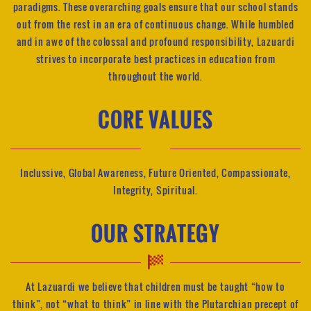
paradigms. These overarching goals ensure that our school stands
out from the rest in an era of continuous change. While humbled
and in awe of the colossal and profound responsibility, Lazuardi
strives to incorporate best practices in education from
throughout the world.
CORE VALUES
Inclussive, Global Awareness, Future Oriented, Compassionate,
Integrity, Spiritual.
OUR STRATEGY
At Lazuardi we believe that children must be taught “how to
think”, not “what to think” in line with the Plutarchian precept of