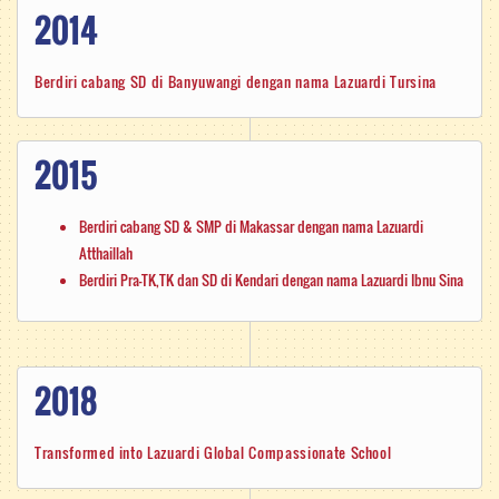
2014
Berdiri cabang SD di Banyuwangi dengan nama Lazuardi Tursina
2015
Berdiri cabang SD & SMP di Makassar dengan nama Lazuardi
Atthaillah
Berdiri Pra-TK,TK dan SD di Kendari dengan nama Lazuardi Ibnu Sina
2018
Transformed into Lazuardi Global Compassionate School