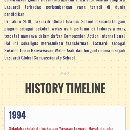
Lazuardi terhadap perkembangan yang terjadi di dunia
pendidikan.
Di tahun 2018, Lazuardi Global Islamic School menandatangani
piagam sebagai sekolah welas asih pertama di Indonesia yang
tercatat namanya dalam daftar Compassion Action International.
Hal ini sekaligus meresmikan transformasi Lazuardi sebagai
Sekolah Islam Berwawasan Welas Asih dan berganti nama menjadi
Lazuardi Global Compassionate School.
HISTORY TIMELINE
1994
Sekolah-sekolah di lingkungan Yayasan Lazuardi Hayati dimulai