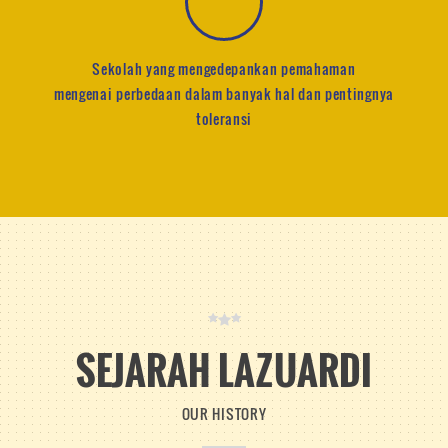
Sekolah yang mengedepankan pemahaman
mengenai
perbedaan dalam banyak hal dan pentingnya
toleransi
SEJARAH LAZUARDI
OUR HISTORY