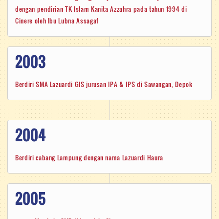
dengan pendirian TK Islam Kanita Azzahra pada tahun 1994 di
Cinere oleh Ibu Lubna Assagaf
2003
Berdiri SMA Lazuardi GIS jurusan IPA & IPS di Sawangan, Depok
2004
Berdiri cabang Lampung dengan nama Lazuardi Haura
2005