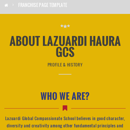
FRANCHISE PAGE TEMPLATE
ABOUT LAZUARDI HAURA
GCS
PROFILE & HISTORY
WHO WE ARE?
Lazuardi Global Compassionate School believes in good character,
diversity and creativity among other fundamental principles and