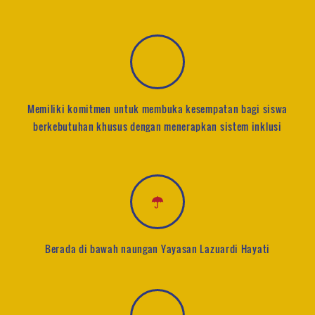
Memiliki komitmen untuk membuka kesempatan bagi siswa
berkebutuhan khusus dengan menerapkan sistem inklusi
Berada di bawah naungan Yayasan Lazuardi Hayati