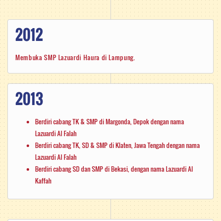
2012
Membuka SMP Lazuardi Haura di Lampung.
2013
Berdiri cabang TK & SMP di Margonda, Depok dengan nama
Lazuardi Al Falah
Berdiri cabang TK, SD & SMP di Klaten, Jawa Tengah dengan nama
Lazuardi Al Falah
Berdiri cabang SD dan SMP di Bekasi, dengan nama Lazuardi Al
Kaffah