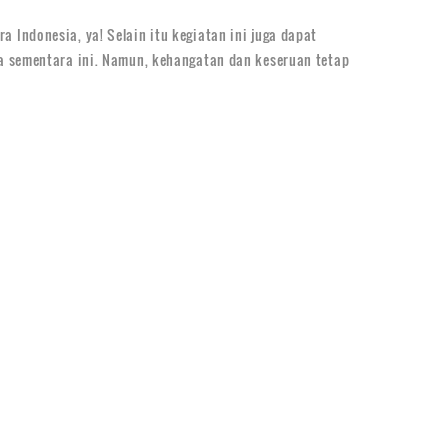
Indonesia, ya! Selain itu kegiatan ini juga dapat
ta sementara ini. Namun, kehangatan dan keseruan tetap