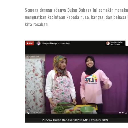
Semoga dengan adanya Bulan Bahasa ini semakin menajamka
menguatkan kecintaan kepada nusa, bangsa, dan bahasa k
kita rasakan.