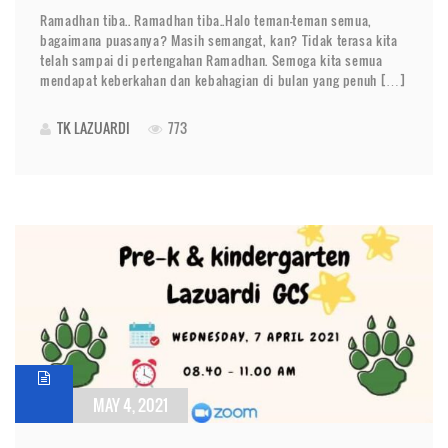
Ramadhan tiba.. Ramadhan tiba..Halo teman-teman semua,
bagaimana puasanya? Masih semangat, kan? Tidak terasa kita
telah sampai di pertengahan Ramadhan. Semoga kita semua
mendapat keberkahan dan kebahagian di bulan yang penuh […]
TK LAZUARDI
773
MAY 4, 2021