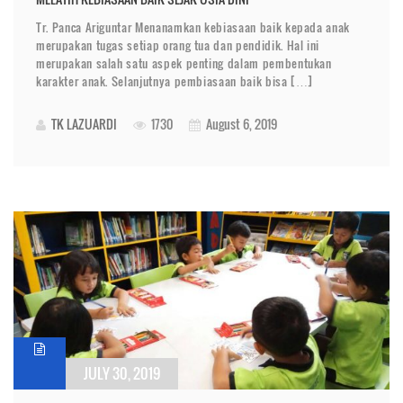
Tr. Panca Ariguntar Menanamkan kebiasaan baik kepada anak
merupakan tugas setiap orang tua dan pendidik. Hal ini
merupakan salah satu aspek penting dalam pembentukan
karakter anak. Selanjutnya pembiasaan baik bisa […]
TK LAZUARDI
1730
August 6, 2019
JULY 30, 2019