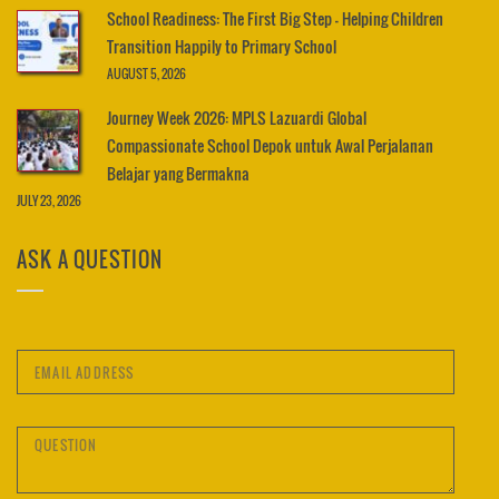
School Readiness: The First Big Step – Helping Children
Transition Happily to Primary School
AUGUST 5, 2026
Journey Week 2026: MPLS Lazuardi Global
Compassionate School Depok untuk Awal Perjalanan
Belajar yang Bermakna
JULY 23, 2026
ASK A QUESTION