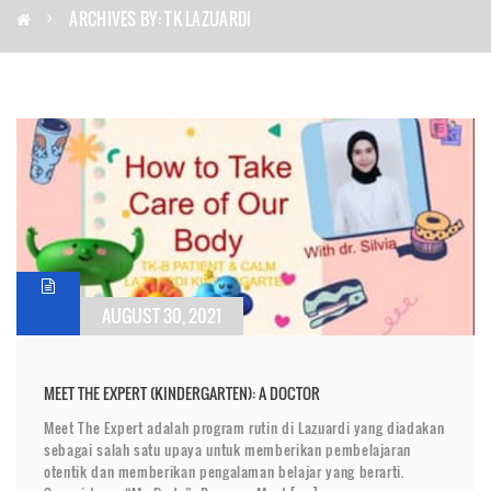
ARCHIVES BY: TK LAZUARDI
AUGUST 30, 2021
MEET THE EXPERT (KINDERGARTEN): A DOCTOR
Meet The Expert adalah program rutin di Lazuardi yang diadakan
sebagai salah satu upaya untuk memberikan pembelajaran
otentik dan memberikan pengalaman belajar yang berarti.