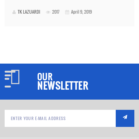
TK LAZUARDI
2017
April 9, 2019
OUR
NEWSLETTER