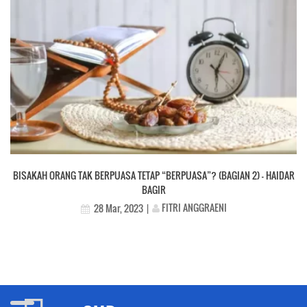
BISAKAH ORANG TAK BERPUASA TETAP “BERPUASA”? (BAGIAN 2) – HAIDAR
BAGIR
FITRI ANGGRAENI
28 Mar, 2023