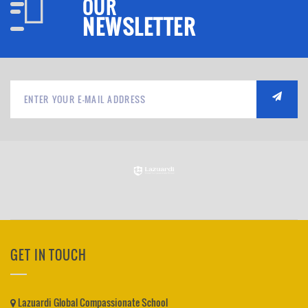
OUR
NEWSLETTER
GET IN TOUCH
Lazuardi Global Compassionate School